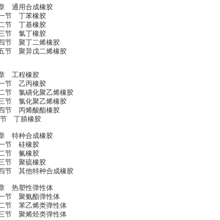
章 通用合成橡胶
节 丁苯橡胶
节 丁基橡胶
节 氯丁橡胶
节 聚丁二烯橡胶
节 聚异戊二烯橡胶
章 工程橡胶
节 乙丙橡胶
节 氯磺化聚乙烯橡胶
节 氯化聚乙烯橡胶
节 丙烯酸酯橡胶
节 丁腈橡胶
章 特种合成橡胶
节 硅橡胶
节 氟橡胶
节 聚硫橡胶
节 其他特种合成橡胶
章 热塑性弹性体
节 聚氨酯弹性体
节 苯乙烯类弹性体
节 聚烯烃类弹性体