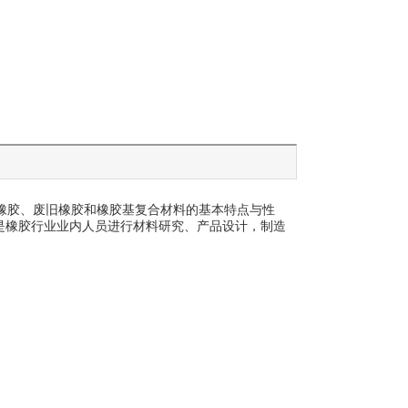
橡胶、废旧橡胶和橡胶基复合材料的基本特点与性
是橡胶行业业内人员进行材料研究、产品设计，制造