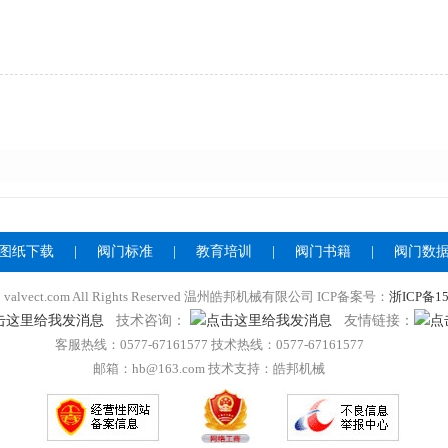
图纸下载
|
阀门标准
|
教育培训
|
阀门书籍
|
阀门数
020 valvect.com All Rights Reserved 温州皓邦机械有限公司 ICP备案号：
浙ICP备15
技术咨询：
友情链接：
客服热线：0577-67161577 技术热线：0577-67161577
邮箱：hb@163.com 技术支持：皓邦机械