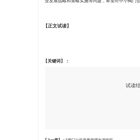
业发展战略和策略实施等问题，希望对中小阀门企业如
【正文试读】
【关键词】：
试读