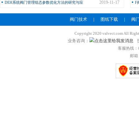
2019-11-17
DEH系统阀门管理组态参数优化方法的研究与应
F
阀门技术
|
图纸下载
|
阀
Copyright 2020 valvect.com A
业务咨询：
技
客服热线：057
邮箱